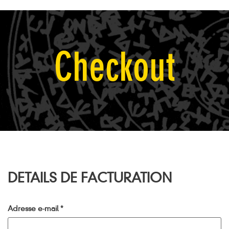
Checkout
DETAILS DE FACTURATION
Adresse e-mail
*