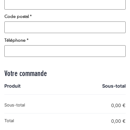
Code postal
*
Téléphone
*
Votre commande
Produit
Sous-total
Sous-total
0,00
€
Total
0,00
€